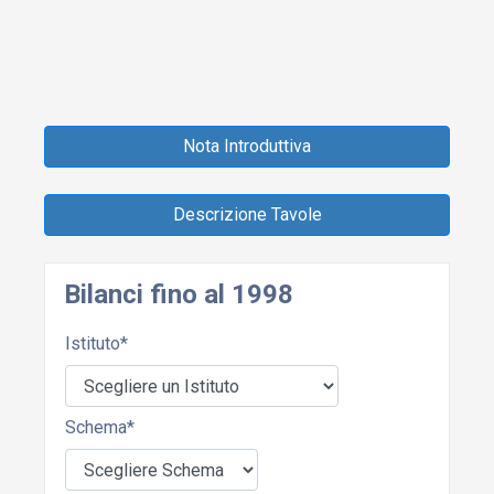
Nota Introduttiva
Descrizione Tavole
Bilanci fino al 1998
Istituto
*
Schema
*