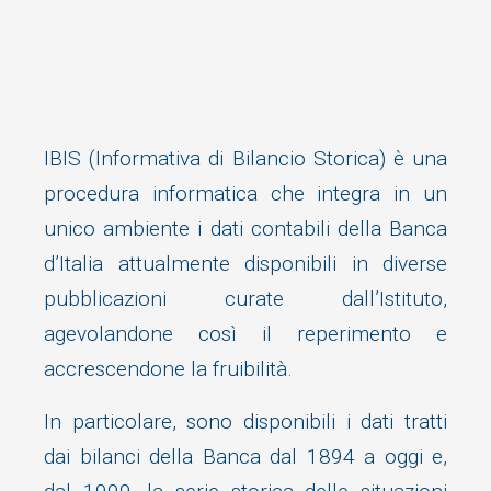
IBIS (Informativa di Bilancio Storica) è una
procedura informatica che integra in un
unico ambiente i dati contabili della Banca
d’Italia attualmente disponibili in diverse
pubblicazioni curate dall’Istituto,
agevolandone così il reperimento e
accrescendone la fruibilità.
In particolare, sono disponibili i dati tratti
dai bilanci della Banca dal 1894 a oggi e,